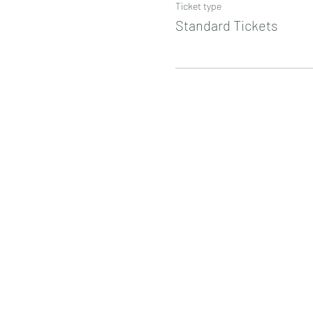
Ticket type
Standard Tickets