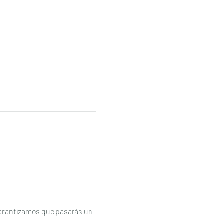
 garantizamos que pasarás un 