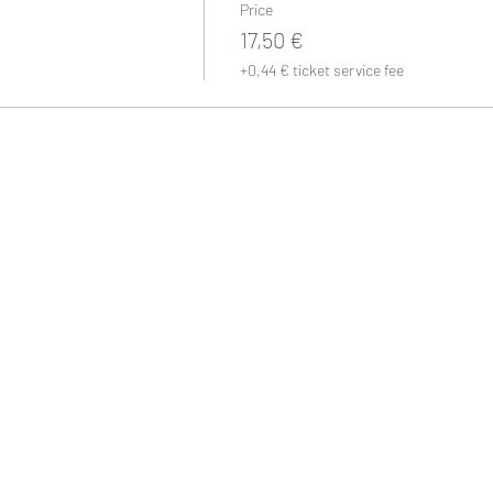
Price
17,50 €
+0,44 € ticket service fee