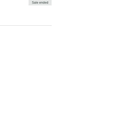
Sale ended