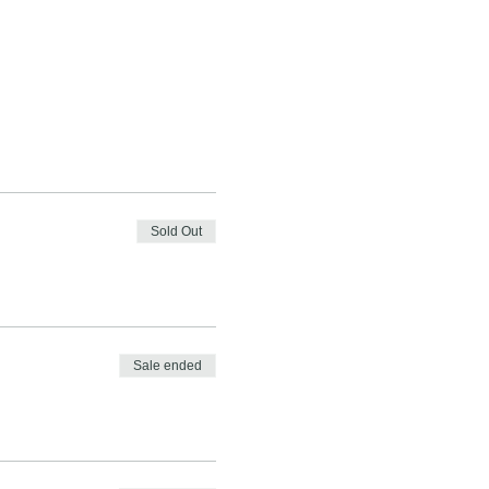
Sold Out
Sale ended