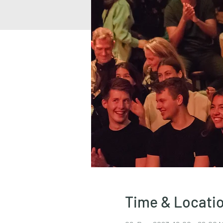
Time & Locati